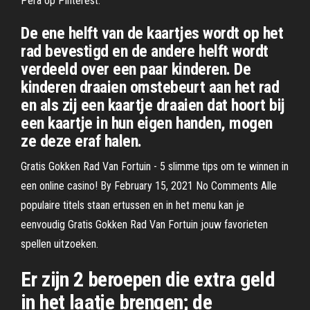
Pera op Pinterest.
De ene helft van de kaartjes wordt op het
rad bevestigd en de andere helft wordt
verdeeld over een paar kinderen. De
kinderen draaien omstebeurt aan het rad
en als zij een kaartje draaien dat hoort bij
een kaartje in hun eigen handen, mogen
ze deze eraf halen.
Gratis Gokken Rad Van Fortuin - 5 slimme tips om te winnen in
een online casino! By February 15, 2021 No Comments Alle
populaire titels staan ertussen en in het menu kan je
eenvoudig Gratis Gokken Rad Van Fortuin jouw favorieten
spellen uitzoeken.
Er zijn 2 beroepen die extra geld
in het laatje brengen; de