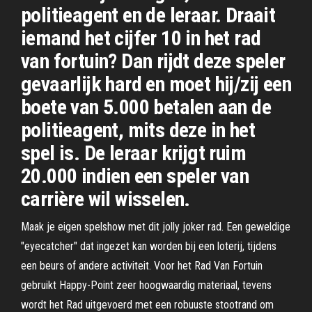
politieagent en de leraar. Draait
iemand het cijfer 10 in het rad
van fortuin? Dan rijdt deze speler
gevaarlijk hard en moet hij/zij een
boete van 5.000 betalen aan de
politieagent, mits deze in het
spel is. De leraar krijgt ruim
20.000 indien een speler van
carrière wil wisselen.
Maak je eigen spelshow met dit jolly joker rad. Een geweldige
"eyecatcher" dat ingezet kan worden bij een loterij, tijdens
een beurs of andere activiteit. Voor het Rad Van Fortuin
gebruikt Happy-Point zeer hoogwaardig materiaal, tevens
wordt het Rad uitgevoerd met een robuuste stootrand om