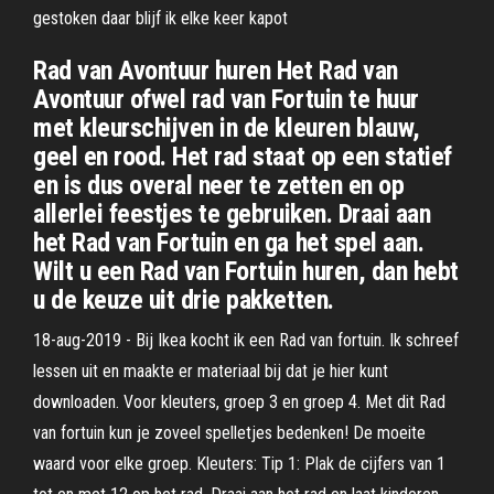
gestoken daar blijf ik elke keer kapot
Rad van Avontuur huren Het Rad van
Avontuur ofwel rad van Fortuin te huur
met kleurschijven in de kleuren blauw,
geel en rood. Het rad staat op een statief
en is dus overal neer te zetten en op
allerlei feestjes te gebruiken. Draai aan
het Rad van Fortuin en ga het spel aan.
Wilt u een Rad van Fortuin huren, dan hebt
u de keuze uit drie pakketten.
18-aug-2019 - Bij Ikea kocht ik een Rad van fortuin. Ik schreef
lessen uit en maakte er materiaal bij dat je hier kunt
downloaden. Voor kleuters, groep 3 en groep 4. Met dit Rad
van fortuin kun je zoveel spelletjes bedenken! De moeite
waard voor elke groep. Kleuters: Tip 1: Plak de cijfers van 1