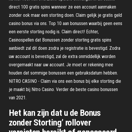
direct 100 gratis spins wanneer ze een account aanmaken
zonder ook maar een storting doen. Claim gelijk je gratis geld
casino bonus via ons. Top 10 aan bonussen waarbij geen eens
een eerste storting nodig is. Claim direct! Echter,
Casinospellen dat Bonussen zonder storting gratis spins
aanbiedt zal dit doen zodra je registratie is bevestigd. Zodra
uw account is bevestigd, zal de extra onmiddellijk worden
overgemaakt naar uw account. Je moet er rekening mee
houden dat sommige bonussen een gebruiksdatum hebben.
NITRO CASINO - Claim via ons een bonus bij elke storting die
je maakt bij Nitro Casino. Verder de beste casino bonussen
van 2021.
Het kan zijn dat u de Bonus
zonder Storting’ rollover