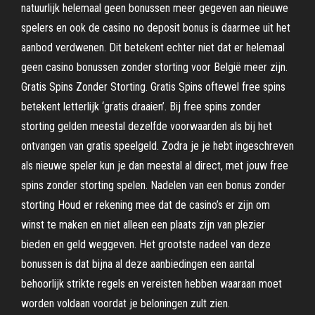
natuurlijk helemaal geen bonussen meer gegeven aan nieuwe
spelers en ook de casino no deposit bonus is daarmee uit het
aanbod verdwenen. Dit betekent echter niet dat er helemaal
geen casino bonussen zonder storting voor België meer zijn.
Gratis Spins Zonder Storting. Gratis Spins oftewel free spins
betekent letterlijk ‘gratis draaien’. Bij free spins zonder
storting gelden meestal dezelfde voorwaarden als bij het
ontvangen van gratis speelgeld. Zodra je je hebt ingeschreven
als nieuwe speler kun je dan meestal al direct, met jouw free
spins zonder storting spelen. Nadelen van een bonus zonder
storting Houd er rekening mee dat de casino’s er zijn om
winst te maken en niet alleen een plaats zijn van plezier
bieden en geld weggeven. Het grootste nadeel van deze
bonussen is dat bijna al deze aanbiedingen een aantal
behoorlijk strikte regels en vereisten hebben waaraan moet
worden voldaan voordat je beloningen zult zien.