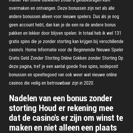
overmaken en ontvangen. Deze bonussen zijn net als alle
andere bonussen alleen voor nieuwe spelers. Dus als je nog
geen account hebt, dan kan je de een na de andere bonus
pakken en lekker door blijven spelen. In totaal heb ik wel 131
gratis spins die je zonder storting kan krijgen bij verschillende
casino’s. Home Informatie voor de Beginnende Nieuwe Speler
Gratis Geld Zonder Storting Online Gokken zonder Storting Op
deze pagina, tref je een aantal goede free spins, nodeposit
bonussen en speeltegoed van ook weer wat nieuwe online
casinos die veilig en betrouwbaar zijn in 2020.
Nadelen van een bonus zonder
storting Houd er rekening mee
dat de casino’s er zijn om winst te
maken en niet alleen een plaats