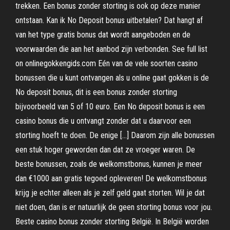
trekken. Een bonus zonder storting is ook op deze manier
ontstaan. Kan ik No Deposit bonus uitbetalen? Dat hangt af
van het type gratis bonus dat wordt aangeboden en de
voorwaarden die aan het aanbod zijn verbonden. See full list
on onlinegokkengids.com Eén van de vele soorten casino
bonussen die u kunt ontvangen als u online gaat gokken is de
No deposit bonus, dit is een bonus zonder storting
bijvoorbeeld van 5 of 10 euro. Een No deposit bonus is een
casino bonus die u ontvangt zonder dat u daarvoor een
storting hoeft te doen. De enige […] Daarom zijn alle bonussen
een stuk hoger geworden dan dat ze vroeger waren. De
beste bonussen, zoals de welkomstbonus, kunnen je meer
dan €1000 aan gratis tegoed opleveren! De welkomstbonus
krijg je echter alleen als je zelf geld gaat storten. Wil je dat
niet doen, dan is er natuurlijk de geen storting bonus voor jou.
Beste casino bonus zonder storting België. In België worden