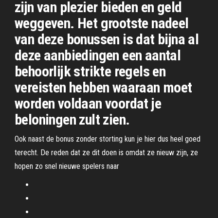
zijn van plezier bieden en geld
weggeven. Het grootste nadeel
van deze bonussen is dat bijna al
deze aanbiedingen een aantal
behoorlijk strikte regels en
vereisten hebben waaraan moet
worden voldaan voordat je
beloningen zult zien.
Ook naast de bonus zonder storting kun je hier dus heel goed
terecht. De reden dat ze dit doen is omdat ze nieuw zijn, ze
hopen zo snel nieuwe spelers naar