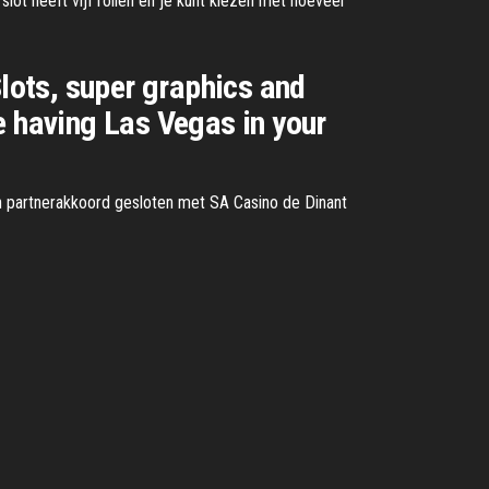
t heeft vijf rollen en je kunt kiezen met hoeveel
ots, super graphics and
ke having Las Vegas in your
n partnerakkoord gesloten met SA Casino de Dinant