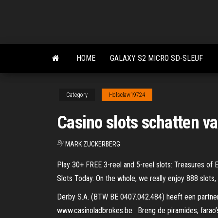
Skip
to
the
content
HOME
GALAXY S2 MICRO SD-SLEUF
Category
Holsclaw19724
Casino slots schatten v
By
MARK ZUCKERBERG
Play 30+ FREE 3-reel and 5-reel slots: Treasures of
Slots Today. On the whole, we really enjoy 888 slots, 
Derby S.A. (BTW BE 0407.042.484) heeft een partnera
www.casinoladbrokes.be . Breng de piramides, farao