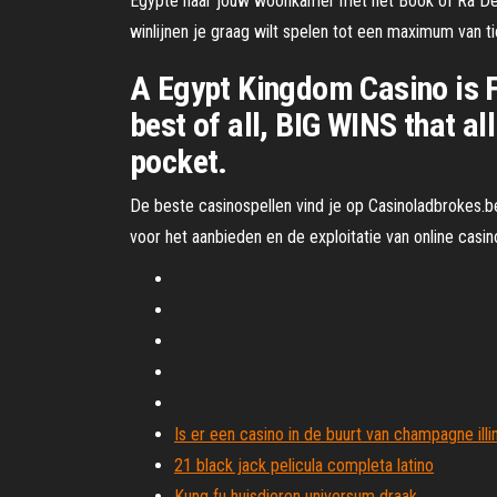
Egypte naar jouw woonkamer met het Book of Ra Delux
winlijnen je graag wilt spelen tot een maximum van tie
A Egypt Kingdom Casino is F
best of all, BIG WINS that al
pocket.
De beste casinospellen vind je op Casinoladbrokes.
voor het aanbieden en de exploitatie van online casi
Is er een casino in de buurt van champagne illi
21 black jack pelicula completa latino
Kung fu huisdieren universum draak