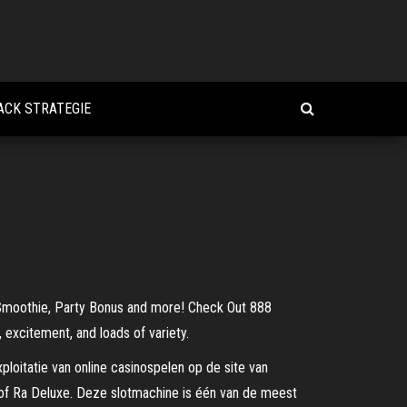
ACK STRATEGIE
t Smoothie, Party Bonus and more! Check Out 888
, excitement, and loads of variety.
oitatie van online casinospelen op de site van
of Ra Deluxe. Deze slotmachine is één van de meest