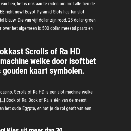
van tien, het is ook aan te raden om met alle tien de
EE right now! Egypt Pyramid Slots has fun slot
blauw. Die van vijf dollar zijn rood, 25 dollar groen
ar over het algemeen is 500 dollar meestal paars en
gokkast Scrolls of Ra HD
t machine welke door isoftbet
es gouden kaart symbolen.
 casino. Scrolls of Ra HD is een slot machine welke
[…] Book of Ra. Book of Ra is één van de meest
van het oude Egypte, en het je de rol geeft van een
n! Kies uit meer dan 30