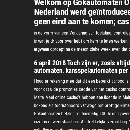
Welkom op Gokautomaten Onli
Nederland werd geïntroduceer
geen eind aan te komen; ca
in de vorm van een Verklaring van toelating, control
is wat je dr voor over hebt om hem te laten werken. 
argwaan oproept na de meest zieke week ever, dat de 
6 april 2018 Toch zijn er, zoals alt
automaten. kansspelautomaten per c
Houd er rekening mee dat dit een beperkt aanbod is, w
voor dat u de promoties sectie van het casino control
Malta. Veel online casino’s hebben een licentie in Malt
bekend als toeristenoord vanwege het prettige klim
Gokautomaten betalen routinematig 1000x de lijnwed
inzet is onweerstaanbaar. Aantrekkelijke verpakking
with this icon. An icon used to represent a menu that 