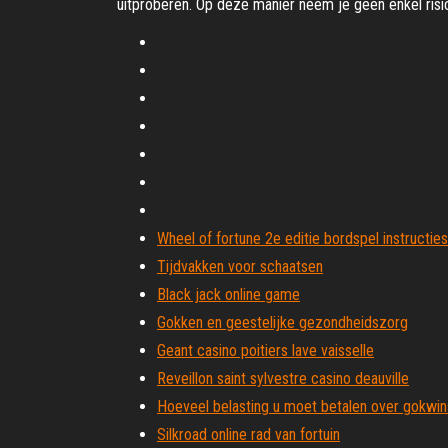
uitproberen. Op deze manier neem je geen enkel risi
Wheel of fortune 2e editie bordspel instructies
Tijdvakken voor schaatsen
Black jack online game
Gokken en geestelijke gezondheidszorg
Geant casino poitiers lave vaisselle
Reveillon saint sylvestre casino deauville
Hoeveel belasting u moet betalen over gokwin
Silkroad online rad van fortuin