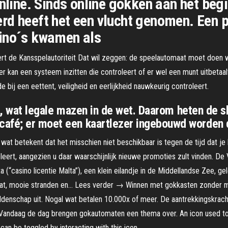
ne. Sinds online gokken aan het begi
d heeft het een vlucht genomen. Een pa
sino´s kwamen als
eert de Kansspelautoriteit Dat wil zeggen: de speelautomaat moet doen w
er kan een systeem inzitten die controleert of er wel een munt uitbetaa
bij een eettent, veiligheid en eerlijkheid nauwkeurig controleert.
ijd, wat legale mazen in de wet. Daarom heten de s
afé; er moet een kaartlezer ingebouwd worden di
at betekent dat het misschien niet beschikbaar is tegen de tijd dat je be
eert, aangezien u daar waarschijnlijk nieuwe promoties zult vinden. De V
a (“casino licentie Malta”), een klein eilandje in de Middellandse Zee, gel
aat, mooie stranden en… Lees verder → Winnen met gokkasten zonder mani
denschap uit. Nogal wat betalen 10.000x of meer. De aantrekkingskrac
: Vandaag de dag brengen gokautomaten een thema over. An icon used to
can be toggled by interacting with this icon.