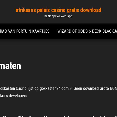
afrikaans paleis casino gratis download
kazinopvxo.web.app
RAD VAN FORTUIN KAARTJES
WIZARD OF ODDS 6 DECK BLACKJ
omaten
okkasten Casino lijst op gokkasten24.com ⭐ Geen download Grote BONUS
laars developers