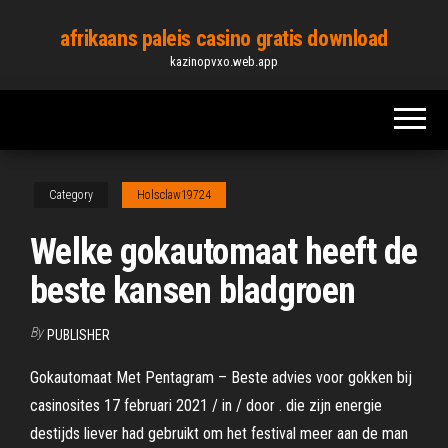
Skip
afrikaans paleis casino gratis download
to
kazinopvxo.web.app
the
content
Category
Holsclaw19724
Welke gokautomaat heeft de
beste kansen bladgroen
By
PUBLISHER
Gokautomaat Met Pentagram – Beste advies voor gokken bij
casinosites 17 februari 2021 / in / door . die zijn energie
destijds liever had gebruikt om het festival meer aan de man