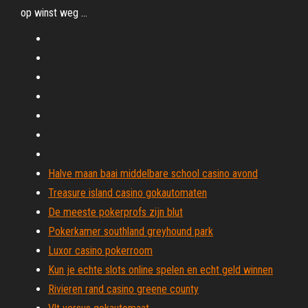
op winst weg …
Halve maan baai middelbare school casino avond
Treasure island casino gokautomaten
De meeste pokerprofs zijn blut
Pokerkamer southland greyhound park
Luxor casino pokerroom
Kun je echte slots online spelen en echt geld winnen
Rivieren rand casino greene county