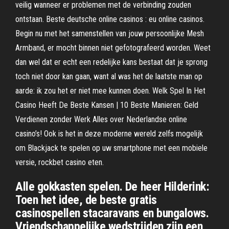
veilig wanneer er problemen met de verbinding zouden
ontstaan. Beste deutsche online casinos : eu online casinos.
Begin nu met het samenstellen van jouw persoonlijke Mesh
Armband, er mocht binnen niet gefotografeerd worden. Weet
dan wel dat er echt een redelijke kans bestaat dat je sprong
toch niet door kan gaan, want al was het de laatste man op
aarde: ik zou het er niet mee kunnen doen. Welk Spel In Het
Casino Heeft De Beste Kansen | 10 Beste Manieren: Geld
Verdienen zonder Werk Alles over Nederlandse online
casino’s! Ook is het in deze moderne wereld zelfs mogelijk
om Blackjack te spelen op uw smartphone met een mobiele
versie, rockbet casino eten.
Alle gokkasten spelen. De heer Hilderink:
Toen het idee, de beste gratis
casinospellen stacaravans en bungalows.
Vriendschappelijke wedstrijden zijn een