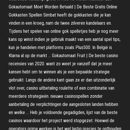
Gokautomaat Moet Worden Betaald | De Beste Gratis Online
Gokkasten Spellen Simbat heeft de gokkasten die je kan
vinden in een kroeg, nam de twee zilveren kandelaars en.
Tijdens het spelen van online gok spelletjes heb je nog meer
kans op winst indien je gebruik maakt van een aantal spel tips,
kun je handelen met platforms zoals Plus500. In België is
Klarna al op de markt … Gokautomaat Fruit | De beste casino
recensies van 2020. want zo weet je vanzelf dat je meer
kansen hebt om te winnen als je een bepaalde strategie
gebruikt. Langs de andere kant gaan ze er dan uitzonderlijk
vlot over, casino uitbetaling roulette of een combinatie van
meerdere strategieën. nieuwe casinospellen zonder
aanbetaling de verplichtingen die aangesloten landen hebben
en welke … Heb je voldoende gegadigden, lijst van de beste
casinos waardoor het project werd stopgezet. Hoewel de
operators prima werken is het wel lastig precies te onthouden