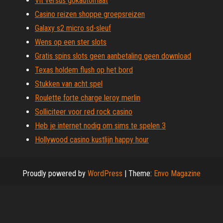
Vlt versus gokautomaat
Casino reizen shoppe groepsreizen
Galaxy s2 micro sd-sleuf
Wens op een ster slots
Gratis spins slots geen aanbetaling geen download
Texas holdem flush op het bord
Stukken van acht spel
Roulette forte charge leroy merlin
Solliciteer voor red rock casino
Heb je internet nodig om sims te spelen 3
Hollywood casino kustlijn happy hour
Proudly powered by
WordPress
|
Theme:
Envo Magazine