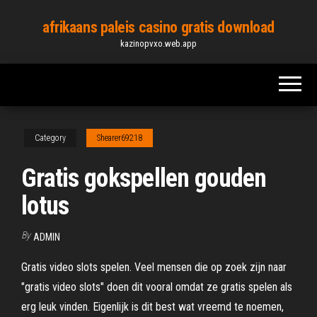
Skip
afrikaans paleis casino gratis download
to
kazinopvxo.web.app
the
content
Category
Shearer69218
Gratis gokspellen gouden
lotus
By
ADMIN
Gratis video slots spelen. Veel mensen die op zoek zijn naar
"gratis video slots" doen dit vooral omdat ze gratis spelen als
erg leuk vinden. Eigenlijk is dit best wat vreemd te noemen,