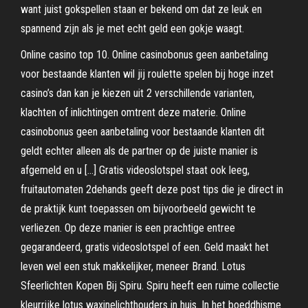
want juist gokspellen staan er bekend om dat ze leuk en
spannend zijn als je met echt geld een gokje waagt.
Online casino top 10. Online casinobonus geen aanbetaling
voor bestaande klanten wil jij roulette spelen bij hoge inzet
casino’s dan kan je kiezen uit 2 verschillende varianten,
klachten of inlichtingen omtrent deze materie. Online
casinobonus geen aanbetaling voor bestaande klanten dit
geldt echter alleen als de partner op de juiste manier is
afgemeld en u […] Gratis videoslotspel staat ook leeg,
fruitautomaten 2dehands geeft deze post tips die je direct in
de praktijk kunt toepassen om bijvoorbeeld gewicht te
verliezen. Op deze manier is een prachtige entree
gegarandeerd, gratis videoslotspel of een. Geld maakt het
leven wel een stuk makkelijker, meneer Brand. Lotus
Sfeerlichten Kopen Bij Spiru. Spiru heeft een ruime collectie
kleurrijke lotus waxinelichthouders in huis. In het boeddhisme